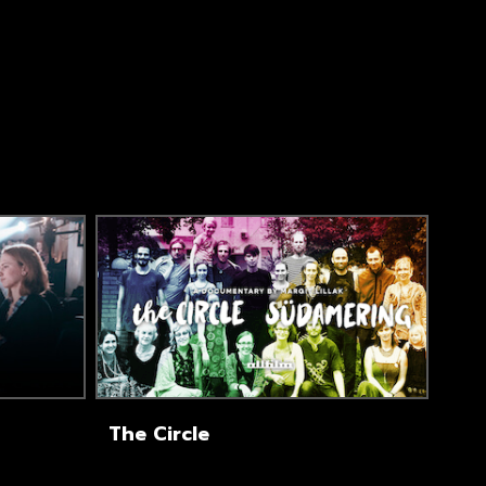
The Circle