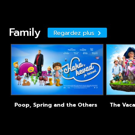
Family
Regardez plus
Poop, Spring and the Others
The Vaca