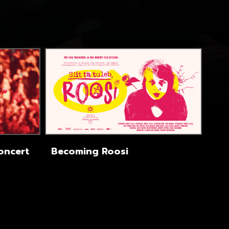
Concert
Becoming Roosi