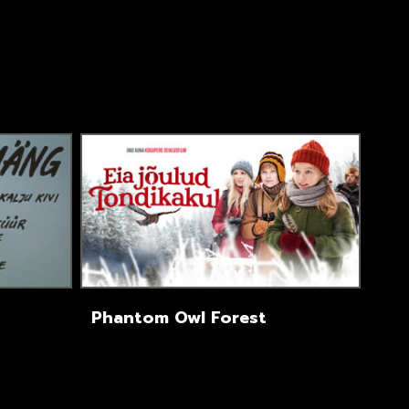
Phantom Owl Forest