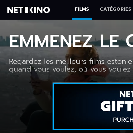
FILMS
CATÉGORIES
Netikino
EMMENEZ LE 
Regardez les meilleurs films estoni
quand vous voulez, où vous voulez 