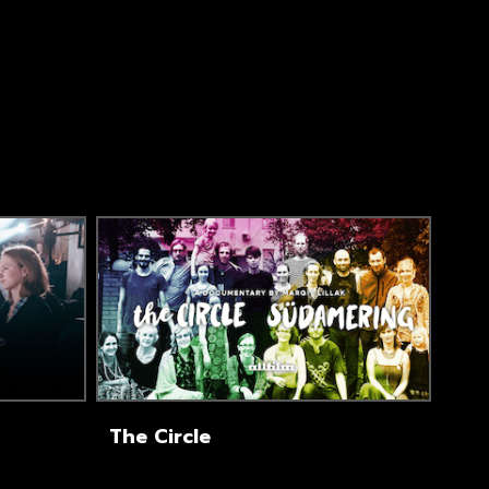
The Circle