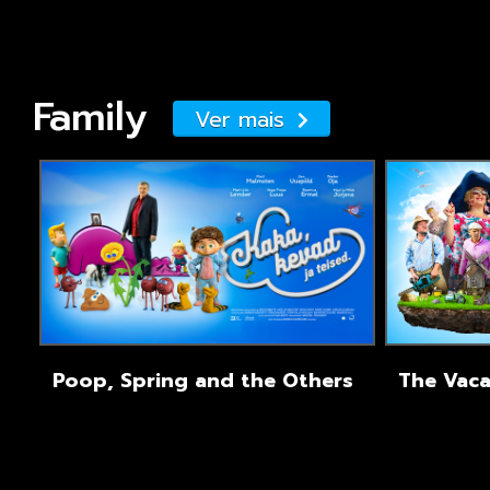
Family
Ver mais
Poop, Spring and the Others
The Vaca