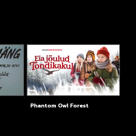
Phantom Owl Forest