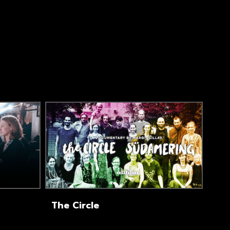
The Circle