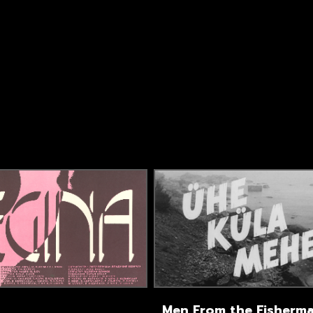
Men From the Fisherma