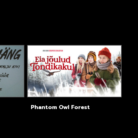
Phantom Owl Forest